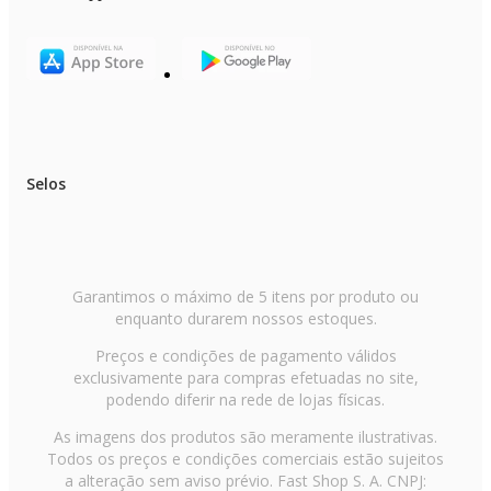
Selos
Garantimos o máximo de 5 itens por produto ou
enquanto durarem nossos estoques.
Preços e condições de pagamento válidos
exclusivamente para compras efetuadas no site,
podendo diferir na rede de lojas físicas.
As imagens dos produtos são meramente ilustrativas.
Todos os preços e condições comerciais estão sujeitos
a alteração sem aviso prévio. Fast Shop S. A. CNPJ: