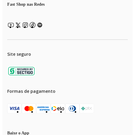
Fast Shop nas Redes
Site seguro
Formas de pagamento
Baixe o App