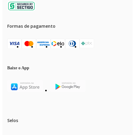
Formas de pagamento
Baixe o App
Selos