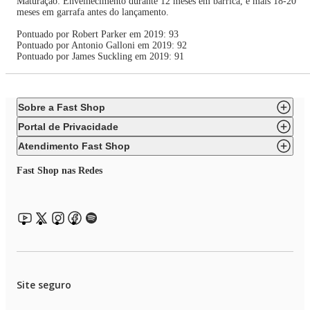
Maturação: Envelhecimento durante 12 meses em barrica, e mais 18-20
meses em garrafa antes do lançamento.
Pontuado por Robert Parker em 2019: 93
Pontuado por Antonio Galloni em 2019: 92
Pontuado por James Suckling em 2019: 91
Sobre a Fast Shop
Portal de Privacidade
Atendimento Fast Shop
Fast Shop nas Redes
Site seguro