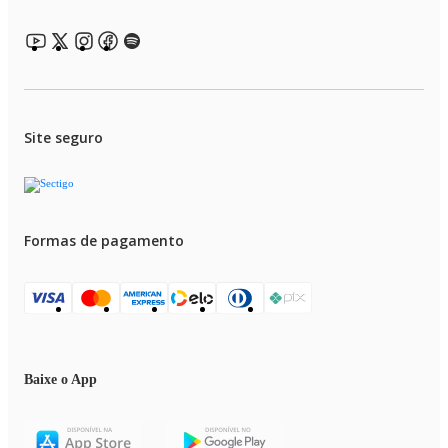
Site seguro
Formas de pagamento
Baixe o App