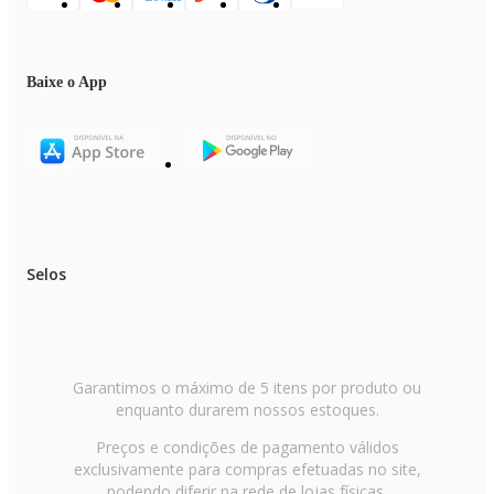
Baixe o App
Selos
Garantimos o máximo de 5 itens por produto ou
enquanto durarem nossos estoques.
Preços e condições de pagamento válidos
exclusivamente para compras efetuadas no site,
podendo diferir na rede de lojas físicas.