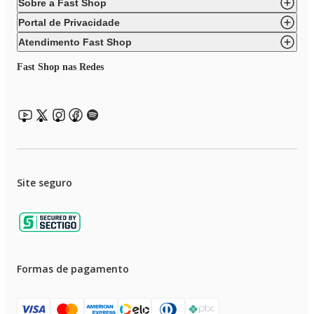
Sobre a Fast Shop
• Alça para transporte
Portal de Privacidade
• Porta-fio
Atendimento Fast Shop
Fast Shop nas Redes
Site seguro
Formas de pagamento