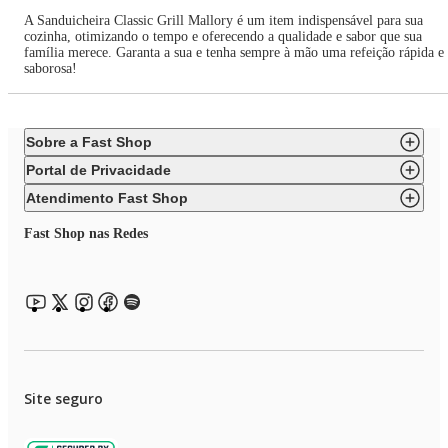
A Sanduicheira Classic Grill Mallory é um item indispensável para sua
cozinha, otimizando o tempo e oferecendo a qualidade e sabor que sua
família merece. Garanta a sua e tenha sempre à mão uma refeição rápida e
saborosa!
Sobre a Fast Shop
Portal de Privacidade
Atendimento Fast Shop
Fast Shop nas Redes
Site seguro