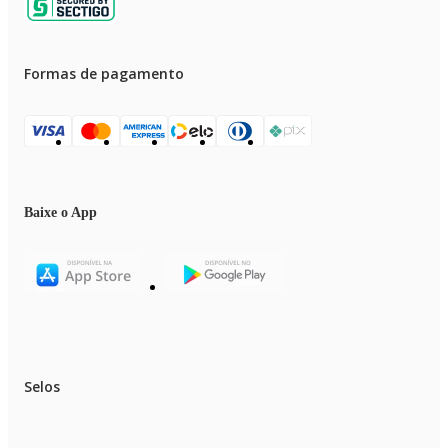
Formas de pagamento
Baixe o App
Selos