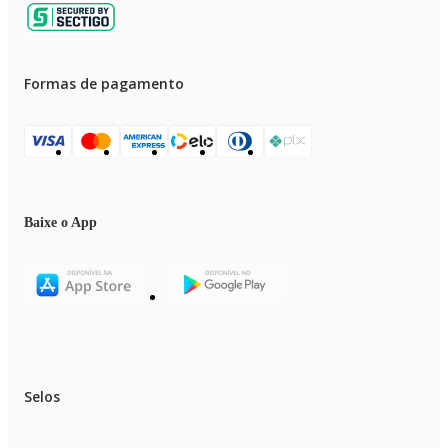
Formas de pagamento
Baixe o App
Selos