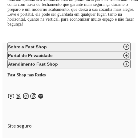
conta com trava de fechamento que garante mais segurança durante o
preparo e um moderno acabamento, que deixa a sua cozinha mais alegre.
Leve e portátil, ela pode ser guardada em qualquer lugar, tanto na
horizontal, quanto na vertical, para economizar muito espaço e não fazer
bagunça!
Sobre a Fast Shop
Portal de Privacidade
Atendimento Fast Shop
Fast Shop nas Redes
Site seguro