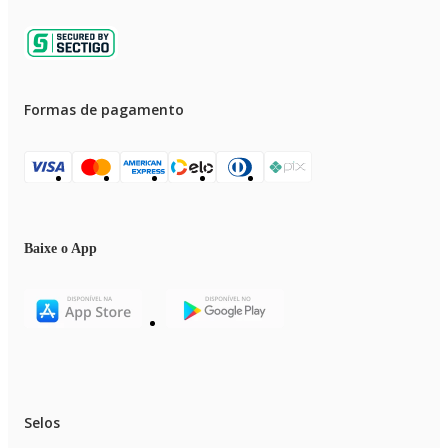
Formas de pagamento
Baixe o App
Selos