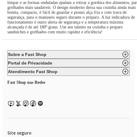
limpar e as formas onduladas ajudam a retirar a gordura dos alimentos, pa
grelhados mais saudáveis. O design moderno deixa sua cozinha ainda mais
bonita, compacto, é fácil de guardar e possui alça fria e com trava de
segurança, para o manuseio seguro durante o preparo. A luz indicadora de
funcionamento é outro alerta de segurança e a temperatura máxima
alcançada é de até 180º graus. Use seu talento na cozinha e prepare
sanduíches e grelhados com muito rapidez e eficiência!
Sobre a Fast Shop
Portal de Privacidade
Atendimento Fast Shop
Fast Shop nas Redes
Site seguro