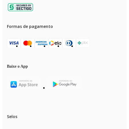
Formas de pagamento
Baixe o App
Selos