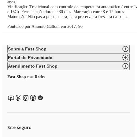
anos.
Vinificação: Tradicional com controle de temperatura automático ( entre 1
e 16C). Fermentação durante 30 dias. Maceração entre 8 e 12 horas.
Maturação: Não passa por madeira, para preservar a frescura da fruta.
Pontuado por Antonio Galloni em 2017: 90
Sobre a Fast Shop
Portal de Privacidade
Atendimento Fast Shop
Fast Shop nas Redes
Site seguro