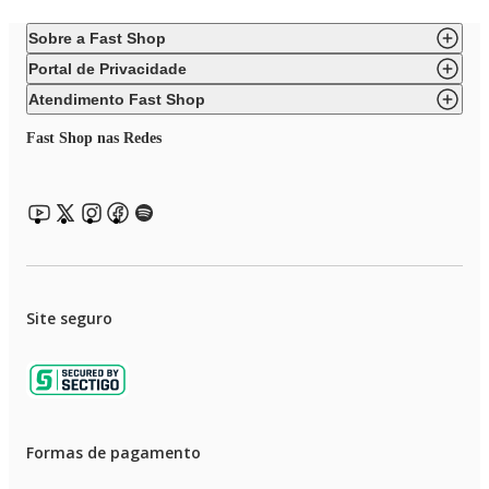
Sobre a Fast Shop
Portal de Privacidade
Atendimento Fast Shop
Fast Shop nas Redes
Site seguro
Formas de pagamento