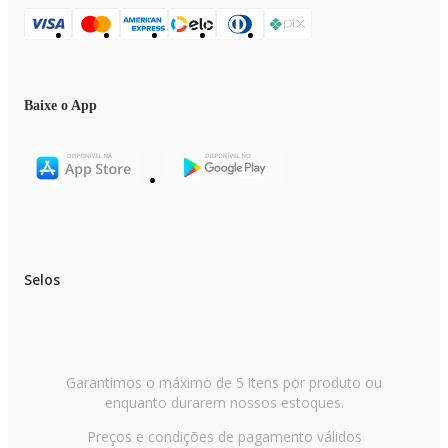
Baixe o App
Selos
Garantimos o máximo de 5 itens por produto ou
enquanto durarem nossos estoques.
Preços e condições de pagamento válidos