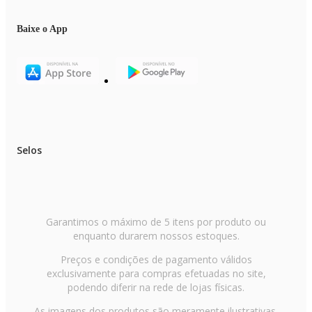
Baixe o App
Selos
Garantimos o máximo de 5 itens por produto ou
enquanto durarem nossos estoques.
Preços e condições de pagamento válidos
exclusivamente para compras efetuadas no site,
podendo diferir na rede de lojas físicas.
As imagens dos produtos são meramente ilustrativas.