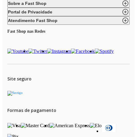
Sobre a Fast Shop
Portal de Privacidade
Atendimento Fast Shop
Fast Shop nas Redes
Site seguro
Formas de pagamento