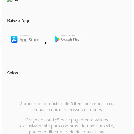
Baixe o App
Selos
Garantimos o máximo de 5 itens por produto ou
enquanto durarem nossos estoques.
Preços e condições de pagamento válidos
exclusivamente para compras efetuadas no site,
podendo diferir na rede de lojas físicas.