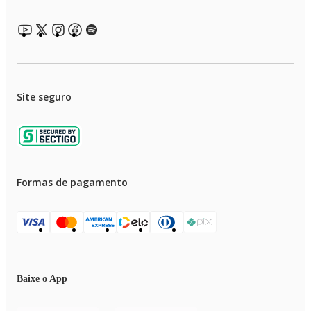
Site seguro
Formas de pagamento
Baixe o App