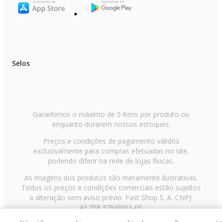
Selos
Garantimos o máximo de 5 itens por produto ou
enquanto durarem nossos estoques.
Preços e condições de pagamento válidos
exclusivamente para compras efetuadas no site,
podendo diferir na rede de lojas físicas.
As imagens dos produtos são meramente ilustrativas.
Todos os preços e condições comerciais estão sujeitos
a alteração sem aviso prévio. Fast Shop S. A. CNPJ:
43.708.379/0001-00