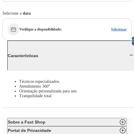
Selecione a
data
Verifique a disponibilidade
:
Selecionar
Libras
Características
Técnicos especializados.
Atendimento 360°.
Orientação personalizada para uso.
Tranquilidade total.
Sobre a Fast Shop
Portal de Privacidade