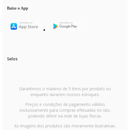
Baixe o App
Selos
Garantimos o máximo de 5 itens por produto ou
enquanto durarem nossos estoques.
Preços e condições de pagamento válidos
exclusivamente para compras efetuadas no site,
podendo diferir na rede de lojas físicas.
As imagens dos produtos são meramente ilustrativas.