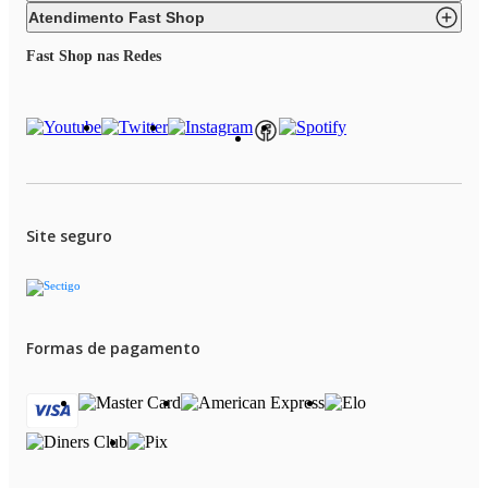
Atendimento Fast Shop
Fast Shop nas Redes
Site seguro
Formas de pagamento