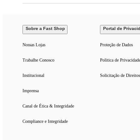
Sobre a Fast Shop
Portal de Privaci
Nossas Lojas
Proteção de Dados
Trabalhe Conosco
Politica de Privacidad
Institucional
Solicitação de Direitos
Imprensa
Canal de Ética & Integridade
Compliance e Integridade