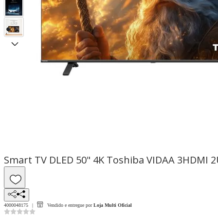
Smart TV DLED 50" 4K Toshiba VIDAA 3HDMI 2
4000048175
Vendido e entregue por
Loja Multi Oficial