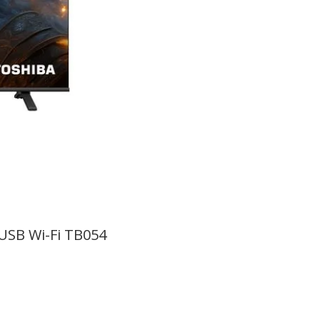
USB Wi-Fi TB054