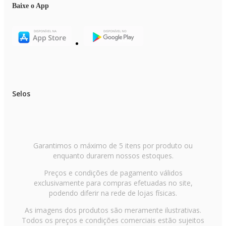
Baixe o App
Selos
Garantimos o máximo de 5 itens por produto ou
enquanto durarem nossos estoques.
Preços e condições de pagamento válidos
exclusivamente para compras efetuadas no site,
podendo diferir na rede de lojas físicas.
As imagens dos produtos são meramente ilustrativas.
Todos os preços e condições comerciais estão sujeitos