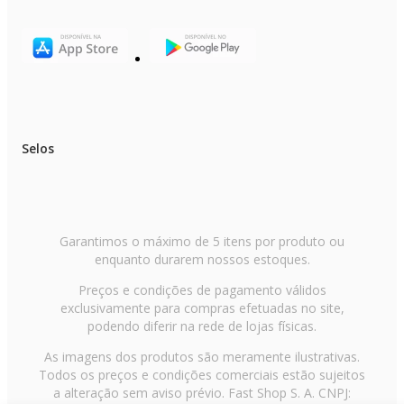
Selos
Garantimos o máximo de 5 itens por produto ou
enquanto durarem nossos estoques.
Preços e condições de pagamento válidos
exclusivamente para compras efetuadas no site,
podendo diferir na rede de lojas físicas.
As imagens dos produtos são meramente ilustrativas.
Todos os preços e condições comerciais estão sujeitos
a alteração sem aviso prévio. Fast Shop S. A. CNPJ: