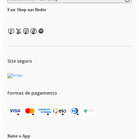
Fast Shop nas Redes
Site seguro
Formas de pagamento
Baixe o App