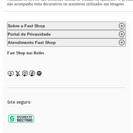
não acompanha itens decorativos ou acessórios utilizados nas imagens.
Sobre a Fast Shop
Portal de Privacidade
Atendimento Fast Shop
Fast Shop nas Redes
Site seguro