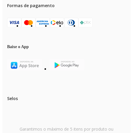
Formas de pagamento
Baixe o App
Selos
Garantimos o máximo de 5 itens por produto ou