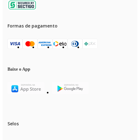
Formas de pagamento
Baixe o App
Selos