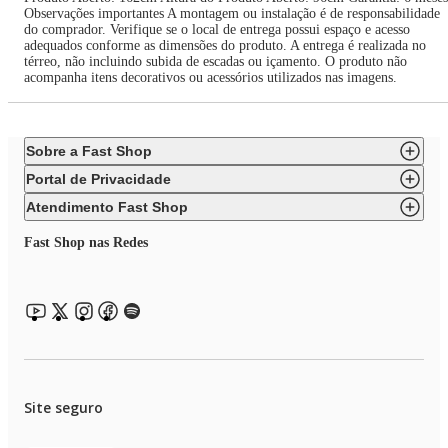
Observações importantes A montagem ou instalação é de responsabilidade
do comprador. Verifique se o local de entrega possui espaço e acesso
adequados conforme as dimensões do produto. A entrega é realizada no
térreo, não incluindo subida de escadas ou içamento. O produto não
acompanha itens decorativos ou acessórios utilizados nas imagens.
Sobre a Fast Shop
Portal de Privacidade
Atendimento Fast Shop
Fast Shop nas Redes
Site seguro