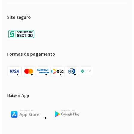
Site seguro
Formas de pagamento
Baixe o App