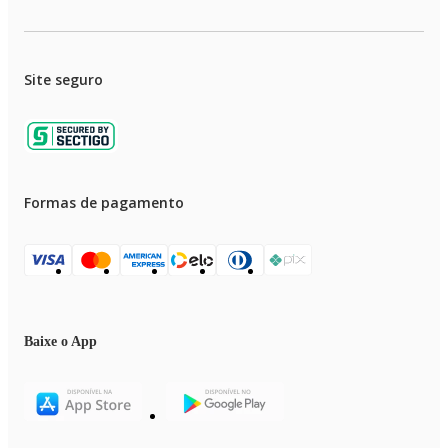
Site seguro
Formas de pagamento
Baixe o App