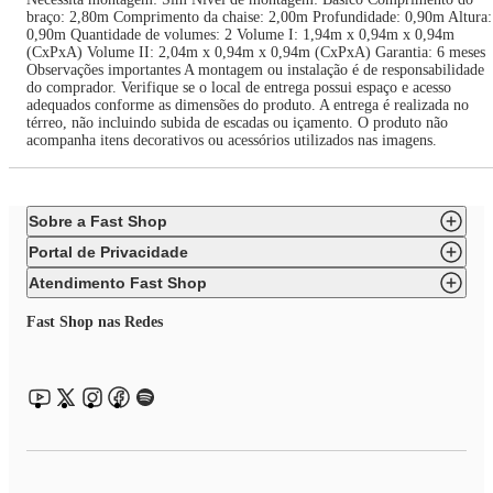
braço: 2,80m Comprimento da chaise: 2,00m Profundidade: 0,90m Altura:
0,90m Quantidade de volumes: 2 Volume I: 1,94m x 0,94m x 0,94m
(CxPxA) Volume II: 2,04m x 0,94m x 0,94m (CxPxA) Garantia: 6 meses
Observações importantes A montagem ou instalação é de responsabilidade
do comprador. Verifique se o local de entrega possui espaço e acesso
adequados conforme as dimensões do produto. A entrega é realizada no
térreo, não incluindo subida de escadas ou içamento. O produto não
acompanha itens decorativos ou acessórios utilizados nas imagens.
Sobre a Fast Shop
Portal de Privacidade
Atendimento Fast Shop
Fast Shop nas Redes