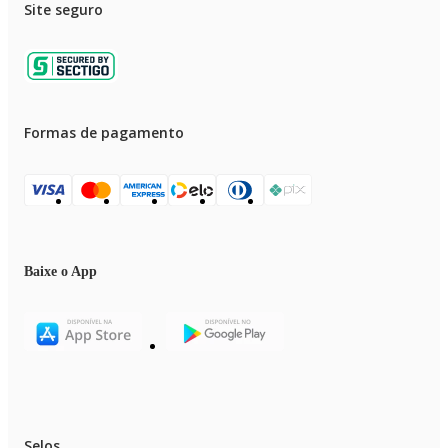
Site seguro
Formas de pagamento
Baixe o App
Selos