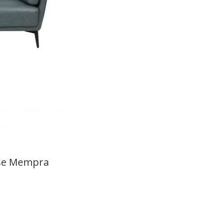
ese Mempra