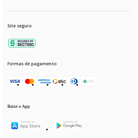
Site seguro
Formas de pagamento
Baixe o App