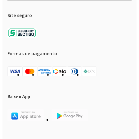
Site seguro
Formas de pagamento
Baixe o App