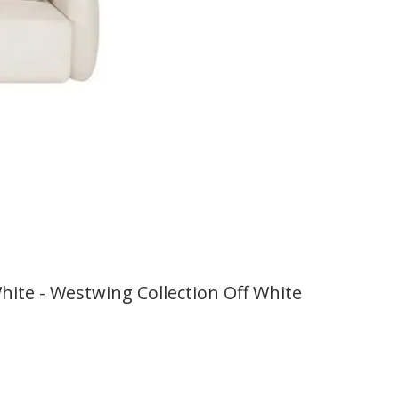
hite - Westwing Collection Off White