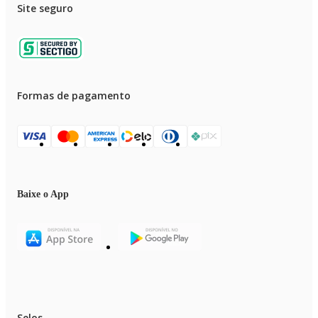
Site seguro
Formas de pagamento
Baixe o App
Selos