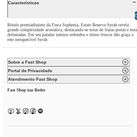
Características
Libras
Rótulo premiadíssimo da Finca Sophenia, Estate Reserva Syrah revela
grande complexidade aromática, destacando-se notas de frutas pretas e not
defumadas. Em seu paladar taninos redondos e ótimo frescor dão graça a
este inesquecível Syrah.
Sobre a Fast Shop
Portal de Privacidade
Atendimento Fast Shop
Fast Shop nas Redes