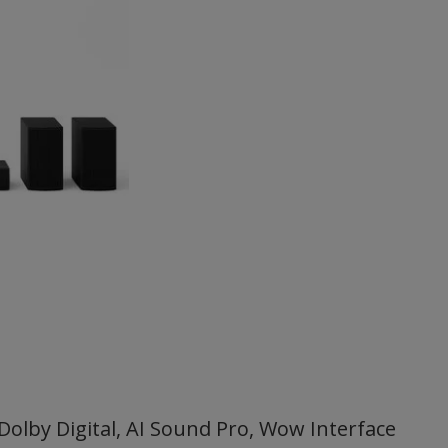
olby Digital, AI Sound Pro, Wow Interface