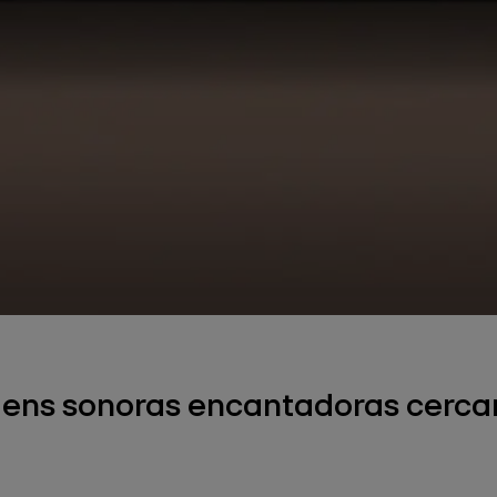
gens sonoras encantadoras cerca