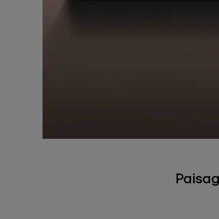
Paisa