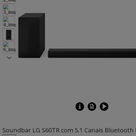
Soundbar LG S60TR com 5.1 Canais Bluetooth D