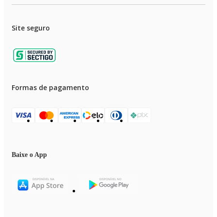
Site seguro
Formas de pagamento
Baixe o App