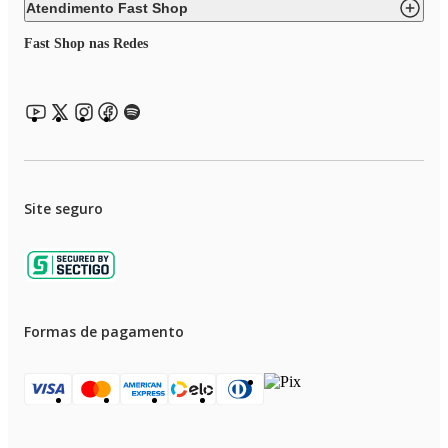
Atendimento Fast Shop
Fast Shop nas Redes
Site seguro
Formas de pagamento