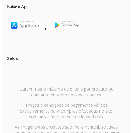
Baixe o App
Selos
Garantimos o máximo de 5 itens por produto ou
enquanto durarem nossos estoques.
Preços e condições de pagamento válidos
exclusivamente para compras efetuadas no site,
podendo diferir na rede de lojas físicas.
As imagens dos produtos são meramente ilustrativas.
Todos os preços e condições comerciais estão sujeitos