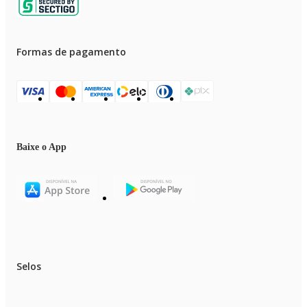
Formas de pagamento
Baixe o App
Selos