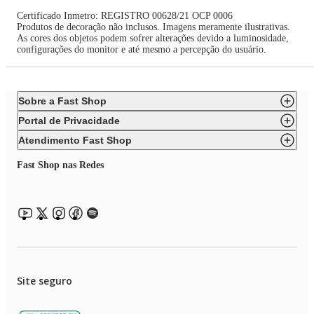
Certificado Inmetro: REGISTRO 00628/21 OCP 0006
Produtos de decoração não inclusos. Imagens meramente ilustrativas.
As cores dos objetos podem sofrer alterações devido a luminosidade,
configurações do monitor e até mesmo a percepção do usuário.
Sobre a Fast Shop
Portal de Privacidade
Atendimento Fast Shop
Fast Shop nas Redes
Site seguro