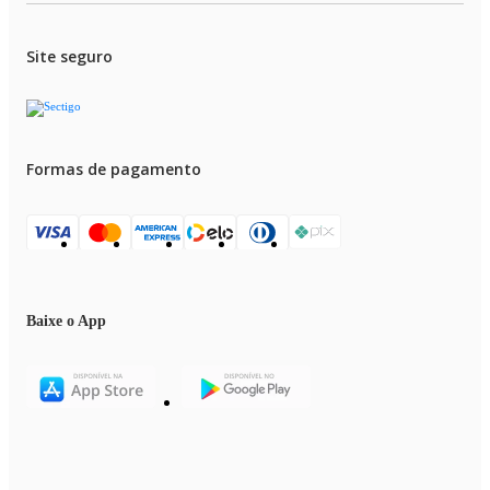
Site seguro
Formas de pagamento
Baixe o App