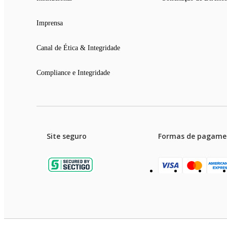
Imprensa
Canal de Ética & Integridade
Compliance e Integridade
Site seguro
Formas de pagame
Garanti