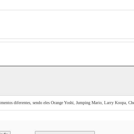
rtimentos diferentes, sendo eles Orange Yoshi, Jumping Mario, Larry Koopa, 