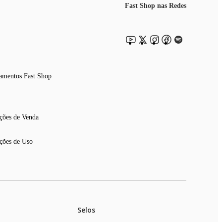
Fast Shop nas Redes
amentos Fast Shop
ções de Venda
ções de Uso
Selos