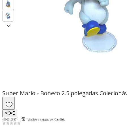
Super Mario - Boneco 2.5 polegadas Colecionáv
4000012547
Vendido e entregue por
Candide