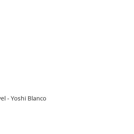
el - Yoshi Blanco