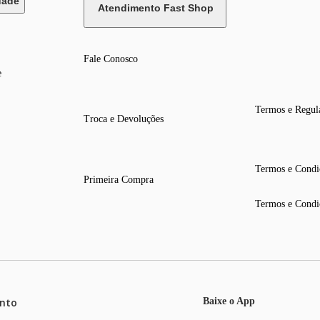
dade
Atendimento Fast Shop
Fale Conosco
e
Termos e Regul
Troca e Devoluções
Termos e Condi
Primeira Compra
Termos e Condi
nto
Baixe o App