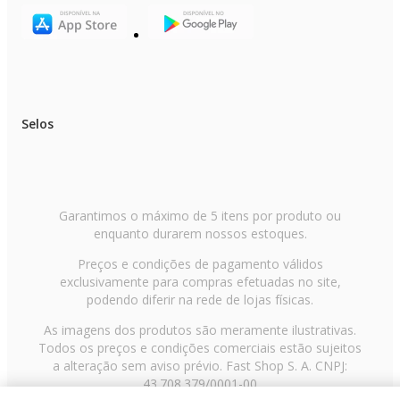
Selos
Garantimos o máximo de 5 itens por produto ou
enquanto durarem nossos estoques.
Preços e condições de pagamento válidos
exclusivamente para compras efetuadas no site,
podendo diferir na rede de lojas físicas.
As imagens dos produtos são meramente ilustrativas.
Todos os preços e condições comerciais estão sujeitos
a alteração sem aviso prévio. Fast Shop S. A. CNPJ:
43.708.379/0001-00