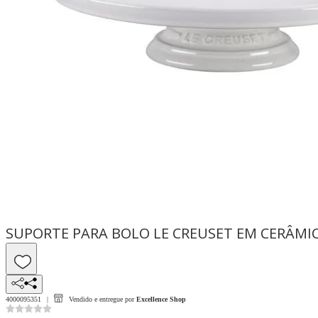
SUPORTE PARA BOLO LE CREUSET EM CERÂMI
4000095351
Vendido e entregue por
Excellence Shop