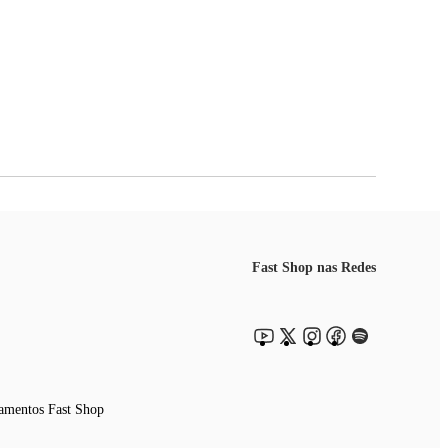
Fast Shop nas Redes
amentos Fast Shop