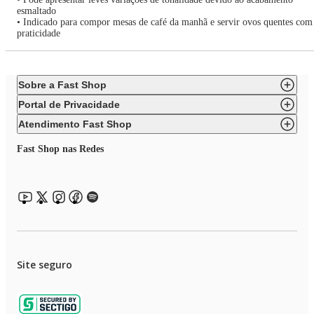
esmaltado
• Indicado para compor mesas de café da manhã e servir ovos quentes com
praticidade
Sobre a Fast Shop
Portal de Privacidade
Atendimento Fast Shop
Fast Shop nas Redes
Site seguro