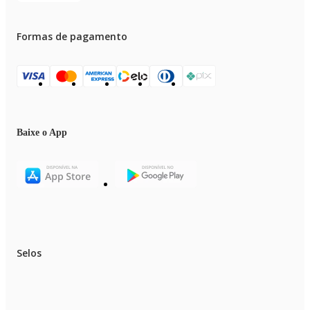
Formas de pagamento
Baixe o App
Selos