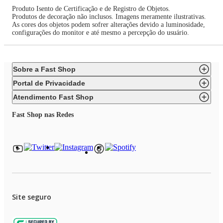
Produto Isento de Certificação e de Registro de Objetos.
Produtos de decoração não inclusos. Imagens meramente ilustrativas.
As cores dos objetos podem sofrer alterações devido a luminosidade,
configurações do monitor e até mesmo a percepção do usuário.
Sobre a Fast Shop
Portal de Privacidade
Atendimento Fast Shop
Fast Shop nas Redes
Site seguro