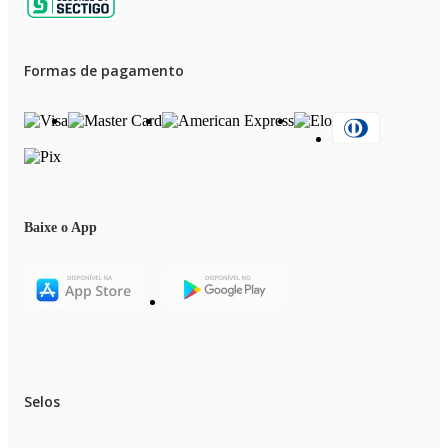
Formas de pagamento
Baixe o App
Selos