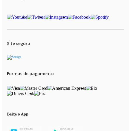
Site seguro
Formas de pagamento
Baixe o App