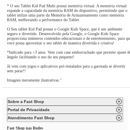
* O seu Tablet Kid Pad Multi possui memória virtual. A memória virtual
expande a capacidade da memória RAM do dispositivo, permitindo que o
tablet utilize uma parte da Memória de Armazenamento como memória
RAM, melhorando a performance do Tablet.
O Seu tablet Kid Pad possui o Google Kids Space, que é um ambiente
seguro e divertido. Desenvolvido pela Google, o Google Kids Space
proporciona inúmeros conteúdos educacionais e de entretenimento, para q
voce possa aproveitar o seu tablet de maneira divertida e criativa!
*Indicado para +3 anos. Vem com case emborrachado que permite ajuste d
ângulo facilitando o uso do seu pequeno!
Já vem com jogos e aplicativos pré-instalados para a garotada se divertir
sem parar!!
Imagens meramente ilustrativas."
Sobre a Fast Shop
Portal de Privacidade
Atendimento Fast Shop
Fast Shop nas Redes