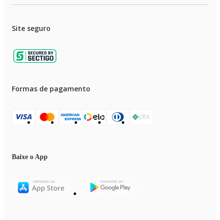
Site seguro
Formas de pagamento
Baixe o App