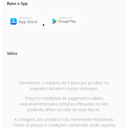
Baixe o App
Selos
Garantimos o máximo de 5 itens por produto ou
enquanto durarem nossos estoques.
Preços e condições de pagamento válidos
exclusivamente para compras efetuadas no site,
podendo diferir na rede de lojas físicas.
As imagens dos produtos são meramente ilustrativas.
Todos os preços e condições comerciais estão sujeitos