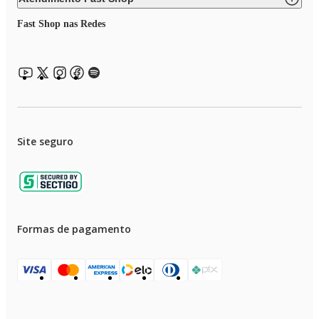
Fast Shop nas Redes
Site seguro
Formas de pagamento