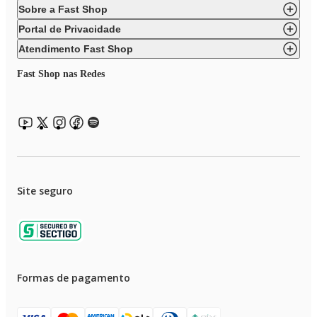
Sobre a Fast Shop
Portal de Privacidade
Atendimento Fast Shop
Fast Shop nas Redes
Site seguro
Formas de pagamento