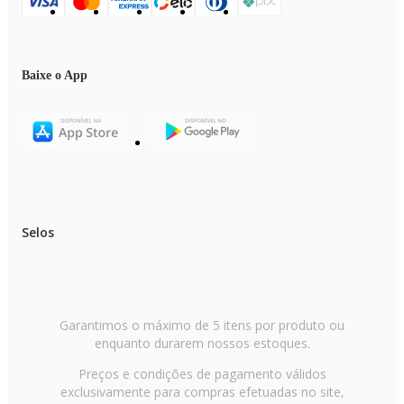
Baixe o App
Selos
Garantimos o máximo de 5 itens por produto ou
enquanto durarem nossos estoques.
Preços e condições de pagamento válidos
exclusivamente para compras efetuadas no site,