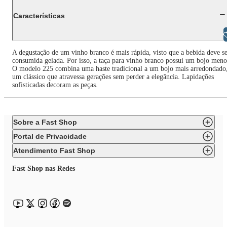
Características
Libras
A degustação de um vinho branco é mais rápida, visto que a bebida deve s
consumida gelada. Por isso, a taça para vinho branco possui um bojo meno
O modelo 225 combina uma haste tradicional a um bojo mais arredondado
um clássico que atravessa gerações sem perder a elegância. Lapidações
sofisticadas decoram as peças.
Sobre a Fast Shop
Portal de Privacidade
Atendimento Fast Shop
Fast Shop nas Redes