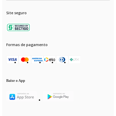
Site seguro
Formas de pagamento
Baixe o App