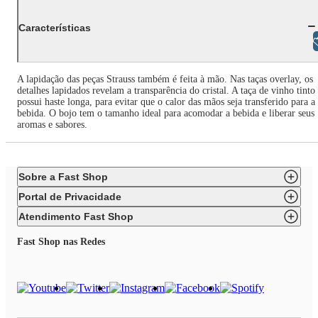
Características
Libras
A lapidação das peças Strauss também é feita à mão. Nas taças overlay, os
detalhes lapidados revelam a transparência do cristal. A taça de vinho tinto
possui haste longa, para evitar que o calor das mãos seja transferido para a
bebida. O bojo tem o tamanho ideal para acomodar a bebida e liberar seus
aromas e sabores.
Sobre a Fast Shop
Portal de Privacidade
Atendimento Fast Shop
Fast Shop nas Redes