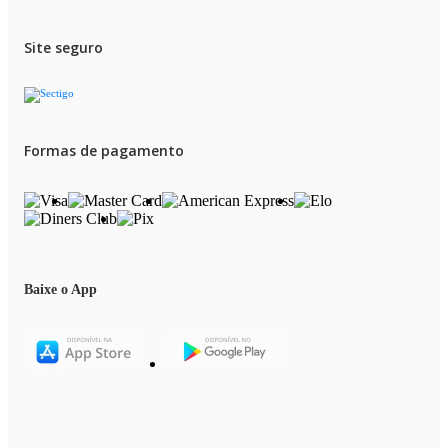
Site seguro
Formas de pagamento
Baixe o App