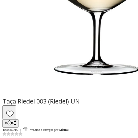
Taça Riedel 003 (Riedel) UN
4000087216
Vendido e entregue por
Mistral