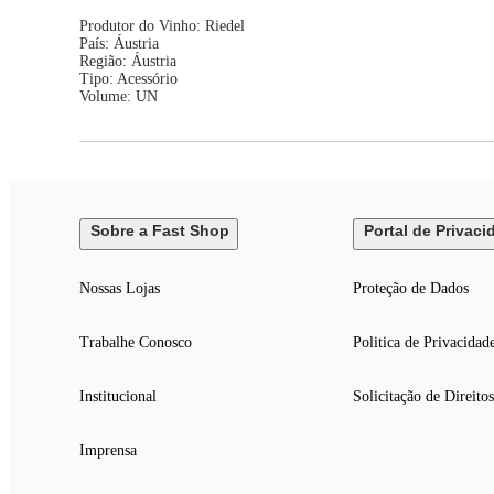
Produtor do Vinho: Riedel
País: Áustria
Região: Áustria
Tipo: Acessório
Volume: UN
Sobre a Fast Shop
Portal de Privaci
Nossas Lojas
Proteção de Dados
Trabalhe Conosco
Politica de Privacidad
Institucional
Solicitação de Direitos
Imprensa