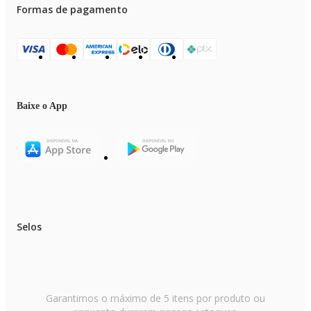
Formas de pagamento
Baixe o App
Selos
Garantimos o máximo de 5 itens por produto ou