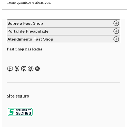
Teme químicos e abrasivos.
Sobre a Fast Shop
Portal de Privacidade
Atendimento Fast Shop
Fast Shop nas Redes
Site seguro