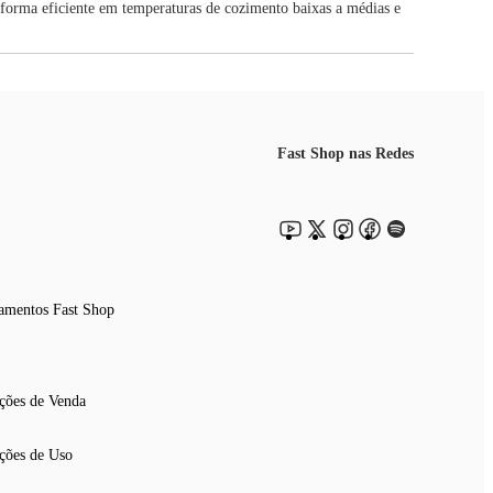
 forma eficiente em temperaturas de cozimento baixas a médias e
Fast Shop nas Redes
amentos Fast Shop
ções de Venda
ções de Uso