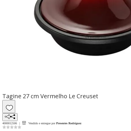
Tagine 27 cm Vermelho Le Creuset
4000012506
Vendido e entregue por
Presentes Rodriguez