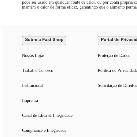
pode ser usado em qualquer fonte de calor, ou por conta própria 
mantém o calor de forma eficaz, garantindo que o alimento perma
Sobre a Fast Shop
Portal de Privaci
Nossas Lojas
Proteção de Dados
Trabalhe Conosco
Politica de Privacidad
Institucional
Solicitação de Direitos
Imprensa
Canal de Ética & Integridade
Compliance e Integridade