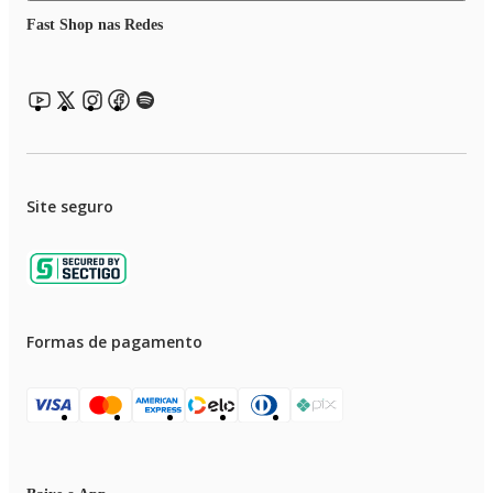
Fast Shop nas Redes
Site seguro
Formas de pagamento