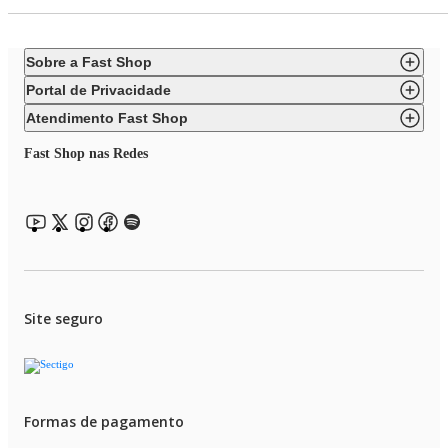
Sobre a Fast Shop
Portal de Privacidade
Atendimento Fast Shop
Fast Shop nas Redes
Site seguro
Formas de pagamento