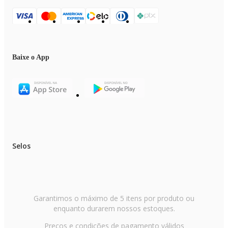
Baixe o App
Selos
Garantimos o máximo de 5 itens por produto ou
enquanto durarem nossos estoques.
Preços e condições de pagamento válidos