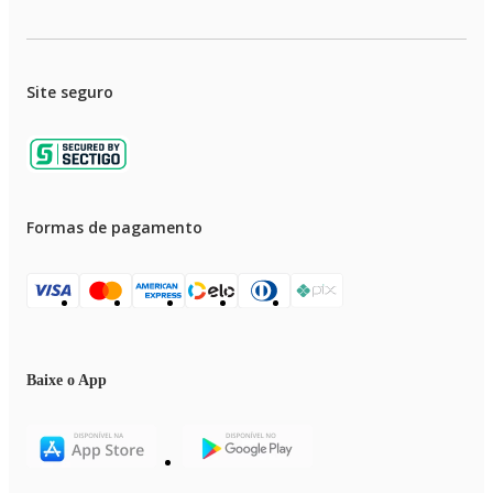
Site seguro
Formas de pagamento
Baixe o App