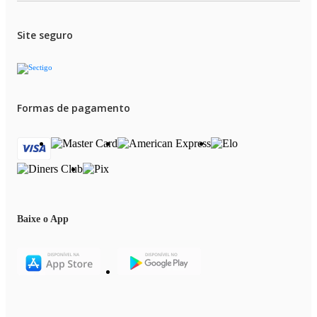
Site seguro
Formas de pagamento
Baixe o App